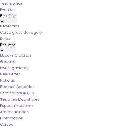
Testimonios
Eventos
Beneficios
Beneficios
Curso gratis de regalo
Rutas
Recursos
Ebooks Gratuitos
Glosario
Investigaciones
Newsletter
Noticias
Podcast Adipados
Seminarios
GRATIS
Sesiones Magistrales
Especializaciones
Acreditaciones
Diplomados
Cursos