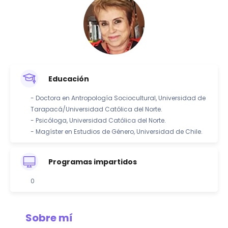
Educación
- Doctora en Antropología Sociocultural, Universidad de
Tarapacá/Universidad Católica del Norte.
- Psicóloga, Universidad Católica del Norte.
- Magíster en Estudios de Género, Universidad de Chile.
Programas impartidos
0
Sobre mí