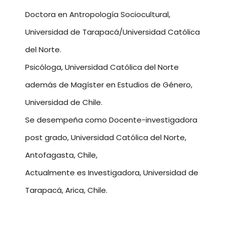
Doctora en Antropología Sociocultural,
Universidad de Tarapacá/Universidad Católica
del Norte.
Psicóloga, Universidad Católica del Norte
además de Magíster en Estudios de Género,
Universidad de Chile.
Se desempeña como Docente-investigadora
post grado, Universidad Católica del Norte,
Antofagasta, Chile,
Actualmente es Investigadora, Universidad de
Tarapacá, Arica, Chile.