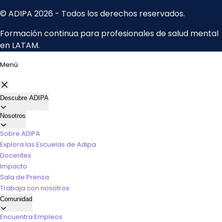
Menú
Descubre ADIPA
Nosotros
Sobre ADIPA
Explora las Escuelas de Adipa
Docentes
Impacto
Sala de Prensa
Trabaja con nosotros
Comunidad
Encuentra Empleos