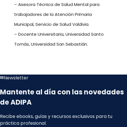
– Asesora Técnica de Salud Mental para
trabajadores de la Atención Primaria
Municipal, Servicio de Salud Valdivia.
– Docente Universitaria, Universidad Santo
Tomás, Universidad San Sebastián.