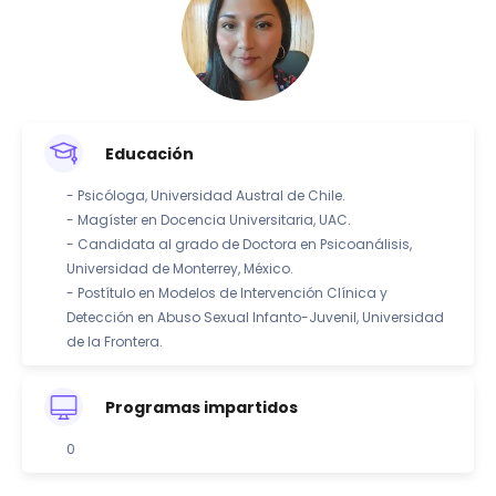
Educación
- Psicóloga, Universidad Austral de Chile.
- Magíster en Docencia Universitaria, UAC.
- Candidata al grado de Doctora en Psicoanálisis,
Universidad de Monterrey, México.
- Postítulo en Modelos de Intervención Clínica y
Detección en Abuso Sexual Infanto-Juvenil, Universidad
de la Frontera.
Programas impartidos
0