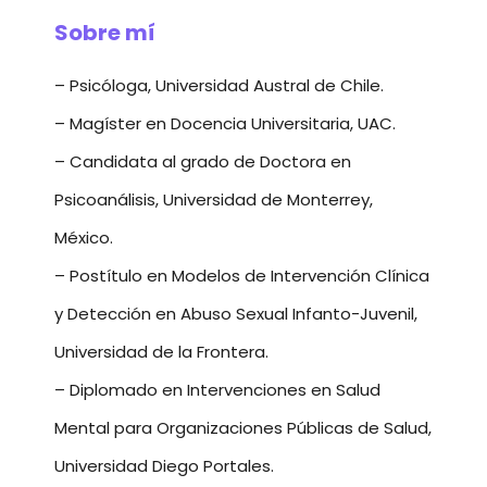
Sobre mí
– Psicóloga, Universidad Austral de Chile.
– Magíster en Docencia Universitaria, UAC.
– Candidata al grado de Doctora en
Psicoanálisis, Universidad de Monterrey,
México.
– Postítulo en Modelos de Intervención Clínica
y Detección en Abuso Sexual Infanto-Juvenil,
Universidad de la Frontera.
– Diplomado en Intervenciones en Salud
Mental para Organizaciones Públicas de Salud,
Universidad Diego Portales.