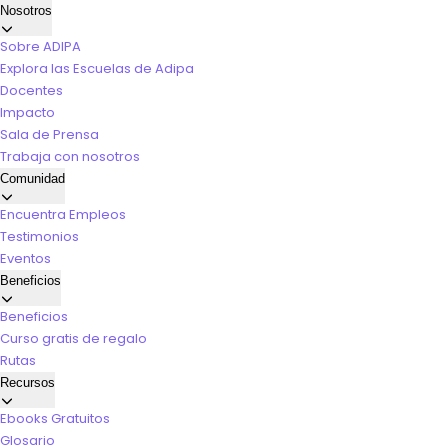
Nosotros
Sobre ADIPA
Explora las Escuelas de Adipa
Docentes
Impacto
Sala de Prensa
Trabaja con nosotros
Comunidad
Encuentra Empleos
Testimonios
Eventos
Beneficios
Beneficios
Curso gratis de regalo
Rutas
Recursos
Ebooks Gratuitos
Glosario