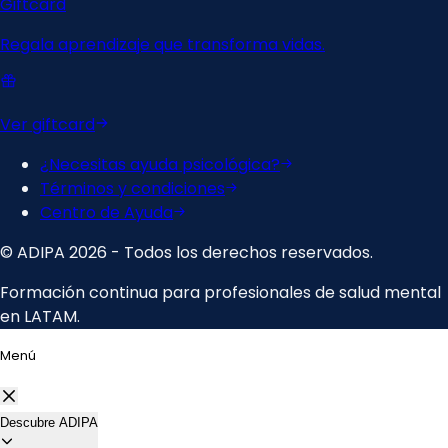
Menú
Descubre ADIPA