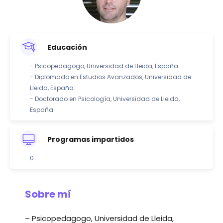
Educación
- Psicopedagogo, Universidad de Lleida, España.
- Diplomado en Estudios Avanzados, Universidad de
Lleida, España.
- Doctorado en Psicología, Universidad de Lleida,
España.
Programas impartidos
0
Sobre mí
– Psicopedagogo, Universidad de Lleida,