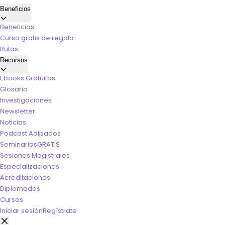
Beneficios
Beneficios
Curso gratis de regalo
Rutas
Recursos
Ebooks Gratuitos
Glosario
Investigaciones
Newsletter
Noticias
Podcast Adipados
Seminarios
GRATIS
Sesiones Magistrales
Especializaciones
Acreditaciones
Diplomados
Cursos
Iniciar sesión
Regístrate