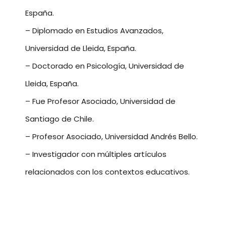
España.
– Diplomado en Estudios Avanzados,
Universidad de Lleida, España.
– Doctorado en Psicología, Universidad de
Lleida, España.
– Fue Profesor Asociado, Universidad de
Santiago de Chile.
– Profesor Asociado, Universidad Andrés Bello.
– Investigador con múltiples artículos
relacionados con los contextos educativos.