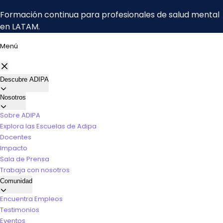
Menú
Descubre ADIPA
Nosotros
Sobre ADIPA
Explora las Escuelas de Adipa
Docentes
Impacto
Sala de Prensa
Trabaja con nosotros
Comunidad
Encuentra Empleos
Testimonios
Eventos