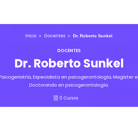
Inicio
Docentes
Dr. Roberto Sunkel
DOCENTES
Dr. Roberto Sunkel
Psicogeriatría, Especialista en psicogerontología, Magíster 
Doctorando en psicogerontología.
0 Cursos