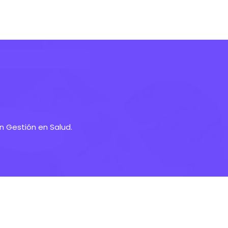
en Gestión en Salud.