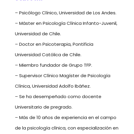
– Psicólogo Clínico, Universidad de Los Andes.
– Máster en Psicología Clínica Infanto-Juvenil,
Universidad de Chile.
– Doctor en Psicoterapia, Pontificia
Universidad Católica de Chile.
– Miembro fundador de Grupo TFP.
– Supervisor Clínico Magíster de Psicología
Clínica, Universidad Adolfo Ibáñez.
– Se ha desempeñado como docente
Universitario de pregrado.
– Más de 10 años de experiencia en el campo
de la psicología clínica, con especialización en