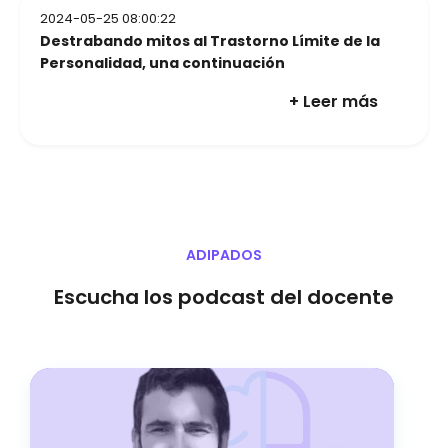
2024-05-25 08:00:22
Destrabando mitos al Trastorno Límite de la
Personalidad, una continuación
+ Leer más
ADIPADOS
Escucha los podcast del docente