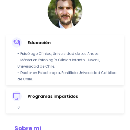
Educación
- Psicólogo Clínico, Universidad de Los Andes.
- Máster en Psicología Clínica Infanto-Juvenil,
Universidad de Chile.
- Doctor en Psicoterapia, Pontificia Universidad Católica
de Chile.
Programas impartidos
0
Sobre mí