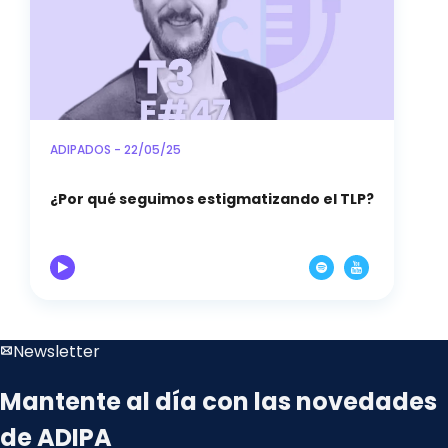
ADIPADOS - 22/05/25
¿Por qué seguimos estigmatizando el TLP?