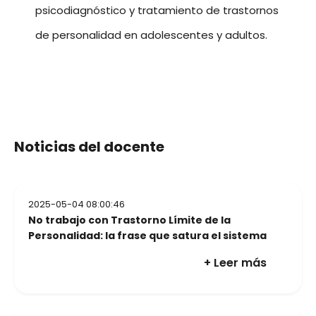
psicodiagnóstico y tratamiento de trastornos
de personalidad en adolescentes y adultos.
Noticias del docente
2025-05-04 08:00:46
No trabajo con Trastorno Límite de la
Personalidad: la frase que satura el sistema
+ Leer más