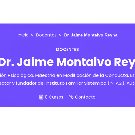
Inicio
Docentes
Dr. Jaime Montalvo Reyna
DOCENTES
Dr. Jaime Montalvo Re
ión Psicológica. Maestría en Modificación de la Conducta. Es
ector y fundador del Instituto Familiar Sistémico (INFASI). Aut
0 Cursos
Contacto