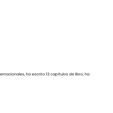
rnacionales, ha escrito 13 capítulos de libro, ha