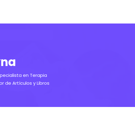
yna
pecialista en Terapia
or de Artículos y Libros