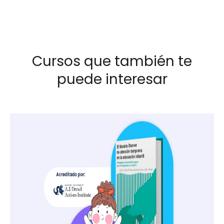
Cursos que también te
puede interesar