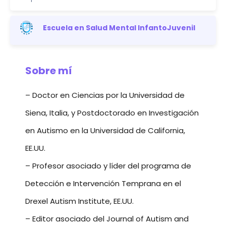
Escuela en Salud Mental InfantoJuvenil
Sobre mí
– Doctor en Ciencias por la Universidad de
Siena, Italia, y Postdoctorado en Investigación
en Autismo en la Universidad de California,
EE.UU.
– Profesor asociado y líder del programa de
Detección e Intervención Temprana en el
Drexel Autism Institute, EE.UU.
– Editor asociado del Journal of Autism and