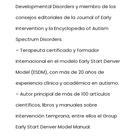
Developmental Disorders y miembro de los
consejos editoriales de la Journal of Early
Intervention y la Encyclopedia of Autism
Spectrum Disorders.
– Terapeuta certificado y formador
internacional en el modelo Early Start Denver
Model (ESDM), con más de 20 años de
experiencia clínica y académica en autismo.
– Autor principal de más de 100 artículos
científicos, libros y manuales sobre
intervención temprana, entre ellos el Group
Early Start Denver Model Manual.