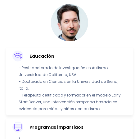
Educación
- Post-doctorado de Investigación en Autismo,
Universidad de California, USA.
- Doctorado en Ciencias en la Universidad de Siena,
Italia.
- Terapeuta certificado y formador en el modelo Early
Start Denver, una intervención temprana basada en
evidencia para niñas y niños con autismo.
Programas impartidos
1