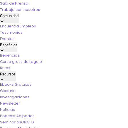
Sala de Prensa
Trabaja con nosotros
Comunidad
Encuentra Empleos
Testimonios
Eventos
Beneficios
Beneficios
Curso gratis de regalo
Rutas
Recursos
Ebooks Gratuitos
Glosario
Investigaciones
Newsletter
Noticias
Podcast Adipados
Seminarios
GRATIS