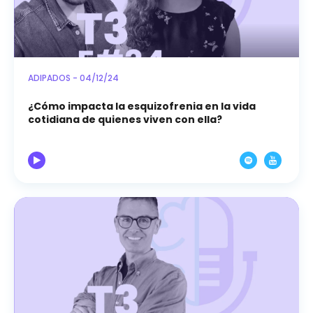
ADIPADOS - 04/12/24
¿Cómo impacta la esquizofrenia en la vida
cotidiana de quienes viven con ella?