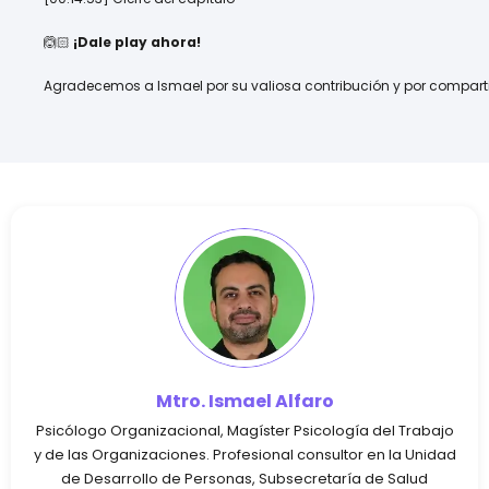
🙆🏻
¡Dale play ahora!
Agradecemos a Ismael por su valiosa contribución y por comparti
Mtro. Ismael Alfaro
Psicólogo Organizacional, Magíster Psicología del Trabajo
y de las Organizaciones. Profesional consultor en la Unidad
de Desarrollo de Personas, Subsecretaría de Salud