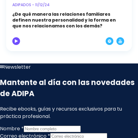
ADIPADOS - 11/12/24
¿De qué manera las relaciones familiares
definen nuestra personalidad y la forma en
que nos relacionamos con los demás?