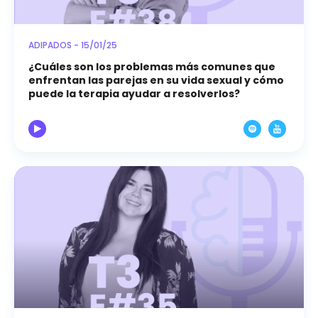
ADIPADOS - 15/01/25
¿Cuáles son los problemas más comunes que
enfrentan las parejas en su vida sexual y cómo
puede la terapia ayudar a resolverlos?