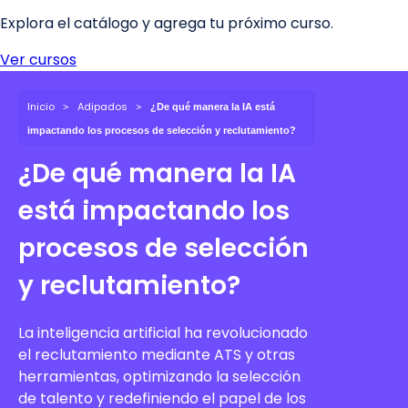
Inicio
Adipados
¿De qué manera la IA está
impactando los procesos de selección y reclutamiento?
¿De qué manera la IA
está impactando los
procesos de selección
y reclutamiento?
La inteligencia artificial ha revolucionado
el reclutamiento mediante ATS y otras
herramientas, optimizando la selección
de talento y redefiniendo el papel de los