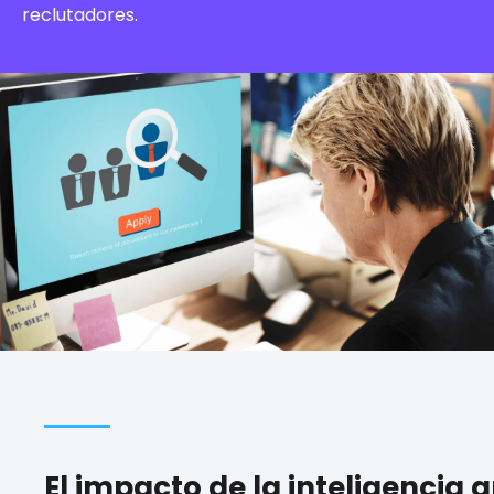
reclutadores.
El impacto de la inteligencia ar