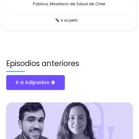
Pública, Ministerio de Salud de Chile.
Ir al perfil
Episodios anteriores
Ir a Adipados