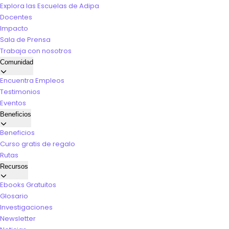
Explora las Escuelas de Adipa
Docentes
Impacto
Sala de Prensa
Trabaja con nosotros
Comunidad
Encuentra Empleos
Testimonios
Eventos
Beneficios
Beneficios
Curso gratis de regalo
Rutas
Recursos
Ebooks Gratuitos
Glosario
Investigaciones
Newsletter