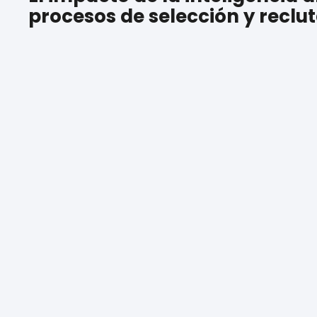
procesos de selección y recl