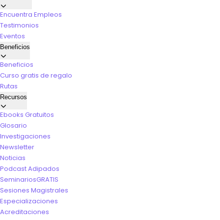
Encuentra Empleos
Testimonios
Eventos
Beneficios
Beneficios
Curso gratis de regalo
Rutas
Recursos
Ebooks Gratuitos
Glosario
Investigaciones
Newsletter
Noticias
Podcast Adipados
Seminarios
GRATIS
Sesiones Magistrales
Especializaciones
Acreditaciones