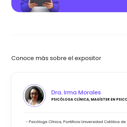
Conoce más sobre el expositor
Dra. Irma Morales
PSICÓLOGA CLÍNICA, MAGÍSTER EN PSICO
- Psicóloga Clínica, Pontificia Universidad Católica de