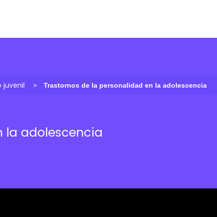
 juvenil
Trastornos de la personalidad en la adolescencia
n la adolescencia