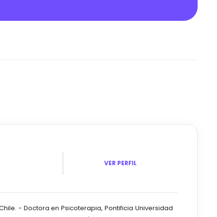
VER PERFIL
Chile. - Doctora en Psicoterapia, Pontificia Universidad