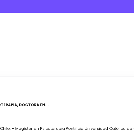
TERAPIA, DOCTORA EN...
 Chile. - Magíster en Psicoterapia Pontificia Universidad Católica de 