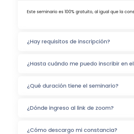
Este seminario es 100% gratuito, al igual que la con
¿Hay requisitos de inscripción?
¿Hasta cuándo me puedo inscribir en el
¿Qué duración tiene el seminario?
¿Dónde ingreso al link de zoom?
¿Cómo descargo mi constancia?