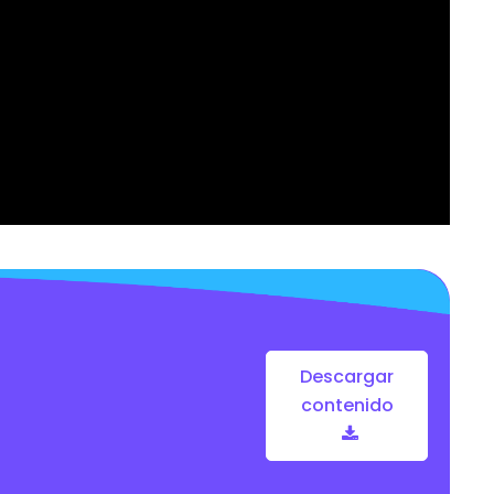
Descargar
contenido