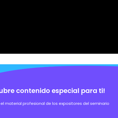
ubre contenido especial para ti!
el material profesional de los expositores del seminario