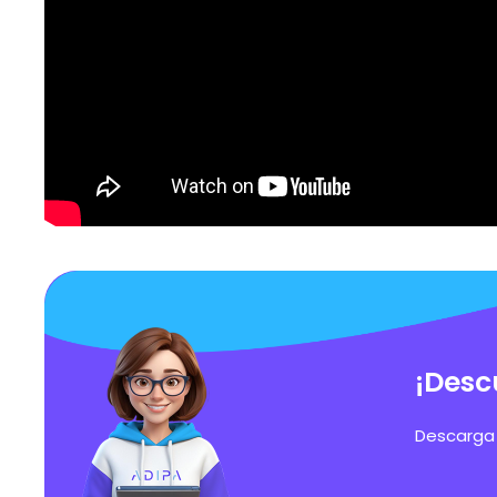
¡Desc
Descarga 