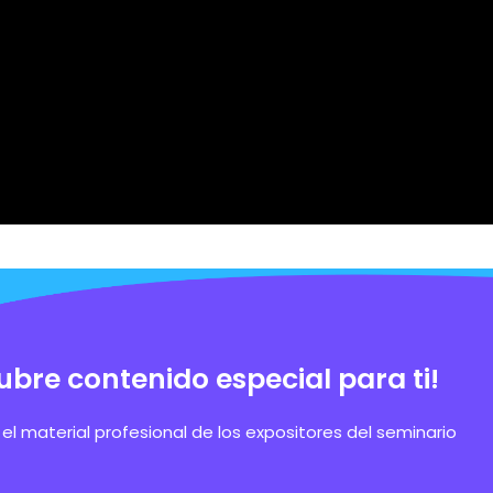
ubre contenido especial para ti!
el material profesional de los expositores del seminario