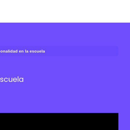
ionalidad en la escuela
escuela