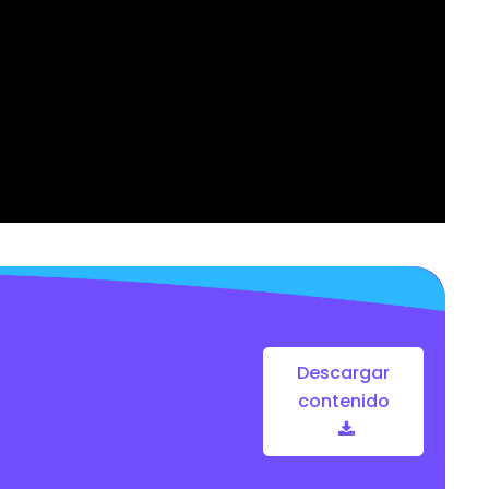
Descargar
contenido