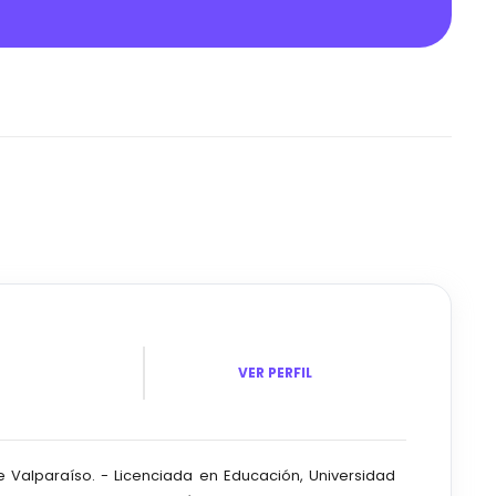
VER PERFIL
de Valparaíso. - Licenciada en Educación, Universidad