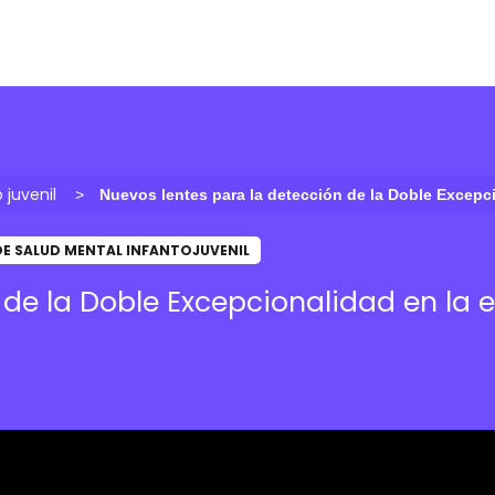
 juvenil
Nuevos lentes para la detección de la Doble Excepc
DE SALUD MENTAL INFANTOJUVENIL
 de la Doble Excepcionalidad en la 