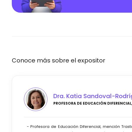
Conoce más sobre el expositor
Dra. Katia Sandoval-Rodr
PROFESORA DE EDUCACIÓN DIFERENCIAL,
- Profesora de Educación Diferencial, mención Trasto