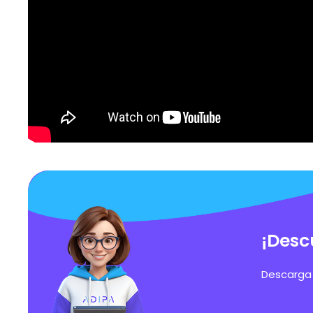
¡Desc
Descarga 