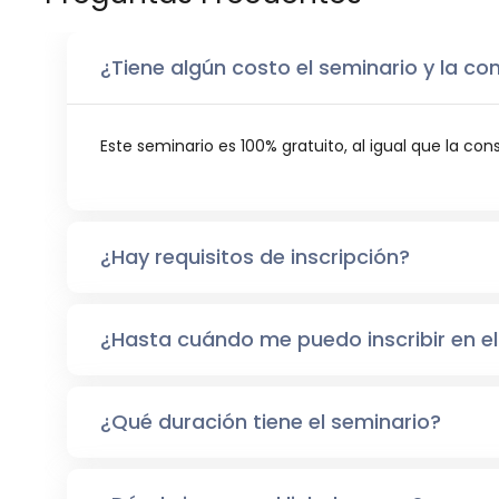
¿Tiene algún costo el seminario y la co
Este seminario es 100% gratuito, al igual que la con
¿Hay requisitos de inscripción?
¿Hasta cuándo me puedo inscribir en el
¿Qué duración tiene el seminario?