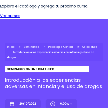
Inicio
Seminarios
Psicologia Clinica
Adicciones
Introducción a las experiencias adversas en infancia y el uso de
drogas
SEMINARIO ONLINE GRATUITO
Introducción a las experiencias
adversas en infancia y el uso de drogas
26/10/2022
6:00 pm