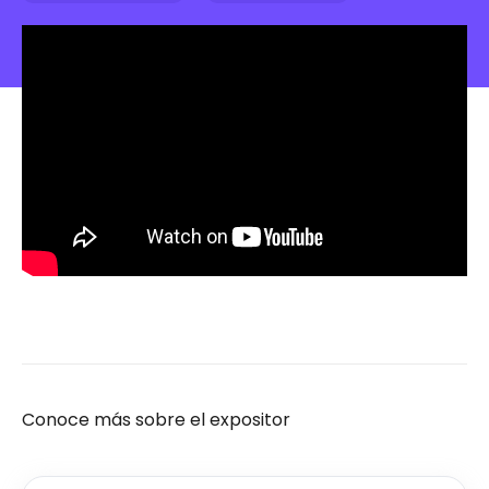
Conoce más sobre el expositor