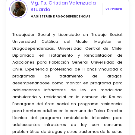
Mg. Ts. Cristian Valenzuela
Stuardo
VER PERFIL
MAGÍSTER EN DROGODEPENDENCIAS
Trabajador Social y Licenciado en Trabajo Social,
Universidad Católica del Maule. Magíster en
Drogodependencias, Universidad Central de Chile.
Diplomado en Tratamiento y Rehabilitación de
Adicciones para Población General, Universidad de
Chile. Experiencia profesional de 11 años vinculada a
programas de tratamiento de drogas,
desempeñándose como monitor en programa para
adolescentes infractores de ley en modalidad
ambulatoria y residencial en la comuna de Rauco.
Encargado del área social en programa residencial
para hombres adultos en la comuna de Talca. Director
técnico del programa ambulatorio intensivo para
adolescentes infractores de ley con consumo
problemático de drogas y otros trastornos de la salud