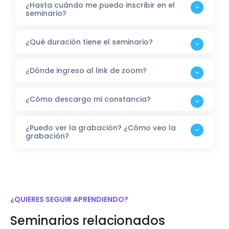
¿Hasta cuándo me puedo inscribir en el
seminario?
¿Qué duración tiene el seminario?
¿Dónde ingreso al link de zoom?
¿Cómo descargo mi constancia?
¿Puedo ver la grabación? ¿Cómo veo la
grabación?
¿QUIERES SEGUIR APRENDIENDO?
Seminarios relacionados