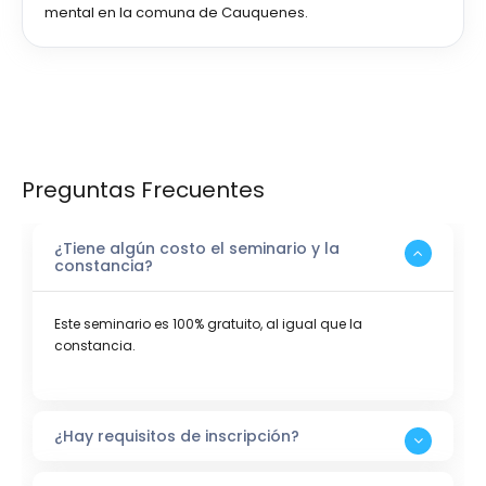
mental en la comuna de Cauquenes.
Preguntas Frecuentes
¿Tiene algún costo el seminario y la
constancia?
Este seminario es 100% gratuito, al igual que la
constancia.
¿Hay requisitos de inscripción?