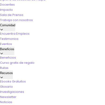
Docentes
Impacto
Sala de Prensa
Trabaja con nosotros
Comunidad
Encuentra Empleos
Testimonios
Eventos
Beneficios
Beneficios
Curso gratis de regalo
Rutas
Recursos
Ebooks Gratuitos
Glosario
Investigaciones
Newsletter
Noticias