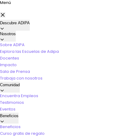
Menú
Descubre ADIPA
Nosotros
Sobre ADIPA
Explora las Escuelas de Adipa
Docentes
Impacto
Sala de Prensa
Trabaja con nosotros
Comunidad
Encuentra Empleos
Testimonios
Eventos
Beneficios
Beneficios
Curso gratis de regalo