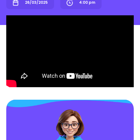
26/03/2025
4:00 pm