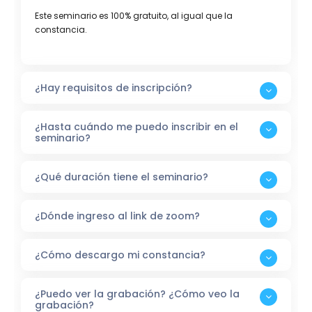
Este seminario es 100% gratuito, al igual que la
constancia.
¿Hay requisitos de inscripción?
¿Hasta cuándo me puedo inscribir en el
seminario?
¿Qué duración tiene el seminario?
¿Dónde ingreso al link de zoom?
¿Cómo descargo mi constancia?
¿Puedo ver la grabación? ¿Cómo veo la
grabación?