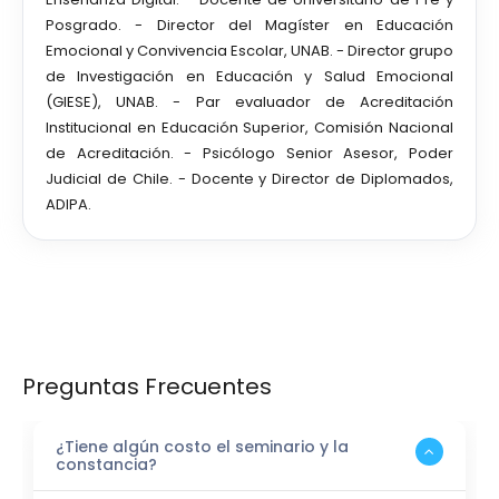
Posgrado. - Director del Magíster en Educación
Emocional y Convivencia Escolar, UNAB. - Director grupo
de Investigación en Educación y Salud Emocional
(GIESE), UNAB. - Par evaluador de Acreditación
Institucional en Educación Superior, Comisión Nacional
de Acreditación. - Psicólogo Senior Asesor, Poder
Judicial de Chile. - Docente y Director de Diplomados,
ADIPA.
Preguntas Frecuentes
¿Tiene algún costo el seminario y la
constancia?