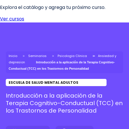
Inicio
Seminarios
Psicologia Clinica
Ansiedad y
depresion
Introducción a la aplicación de la Terapia Cognitivo-
Conductual (TCC) en los Trastornos de Personalidad
ESCUELA DE SALUD MENTAL ADULTOS
Introducción a la aplicación de la
Terapia Cognitivo-Conductual (TCC) en
los Trastornos de Personalidad