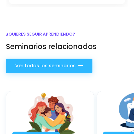
¿QUIERES SEGUIR APRENDIENDO?
Seminarios relacionados
Ver todos los seminarios