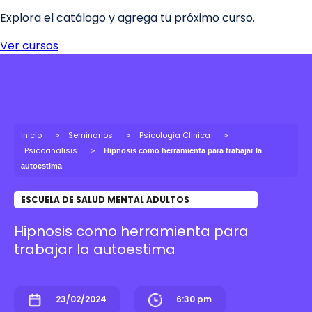
Inicio
Seminarios
Psicologia Clinica
Psicoanalisis
Hipnosis como herramienta para trabajar la
autoestima
ESCUELA DE SALUD MENTAL ADULTOS
Hipnosis como herramienta para
trabajar la autoestima
23/02/2024
6:30 pm