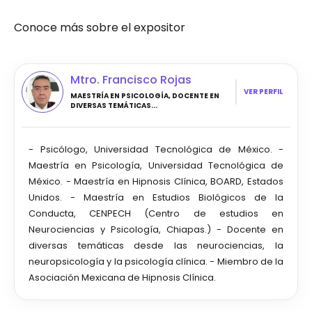
Conoce más sobre el expositor
Mtro. Francisco Rojas
VER PERFIL
MAESTRÍA EN PSICOLOGÍA, DOCENTE EN
DIVERSAS TEMÁTICAS...
- Psicólogo, Universidad Tecnológica de México. -
Maestría en Psicología, Universidad Tecnológica de
México. - Maestría en Hipnosis Clínica, BOARD, Estados
Unidos. - Maestría en Estudios Biológicos de la
Conducta, CENPECH (Centro de estudios en
Neurociencias y Psicología, Chiapas.) - Docente en
diversas temáticas desde las neurociencias, la
neuropsicología y la psicología clínica. - Miembro de la
Asociación Mexicana de Hipnosis Clínica.