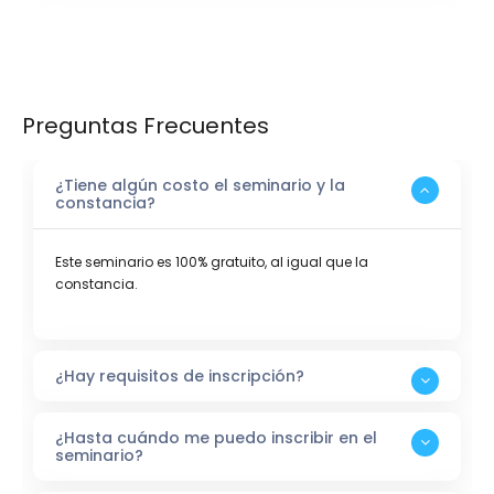
Preguntas Frecuentes
¿Tiene algún costo el seminario y la
constancia?
Este seminario es 100% gratuito, al igual que la
constancia.
¿Hay requisitos de inscripción?
¿Hasta cuándo me puedo inscribir en el
seminario?