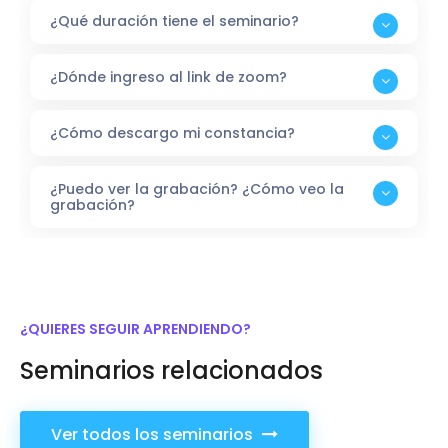
¿Qué duración tiene el seminario?
¿Dónde ingreso al link de zoom?
¿Cómo descargo mi constancia?
¿Puedo ver la grabación? ¿Cómo veo la
grabación?
¿QUIERES SEGUIR APRENDIENDO?
Seminarios relacionados
Ver todos los seminarios