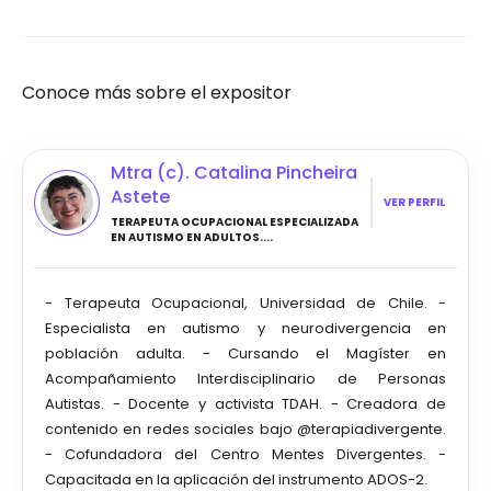
Conoce más sobre el expositor
Mtra (c). Catalina Pincheira
Astete
VER PERFIL
TERAPEUTA OCUPACIONAL ESPECIALIZADA
EN AUTISMO EN ADULTOS....
- Terapeuta Ocupacional, Universidad de Chile. -
Especialista en autismo y neurodivergencia en
población adulta. - Cursando el Magíster en
Acompañamiento Interdisciplinario de Personas
Autistas. - Docente y activista TDAH. - Creadora de
contenido en redes sociales bajo @terapiadivergente.
- Cofundadora del Centro Mentes Divergentes. -
Capacitada en la aplicación del instrumento ADOS-2.