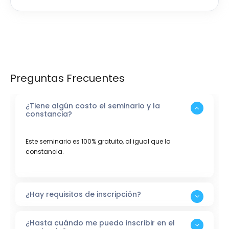
Preguntas Frecuentes
¿Tiene algún costo el seminario y la
constancia?
Este seminario es 100% gratuito, al igual que la
constancia.
¿Hay requisitos de inscripción?
¿Hasta cuándo me puedo inscribir en el