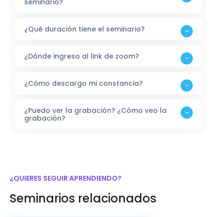
seminario?
¿Qué duración tiene el seminario?
¿Dónde ingreso al link de zoom?
¿Cómo descargo mi constancia?
¿Puedo ver la grabación? ¿Cómo veo la
grabación?
¿QUIERES SEGUIR APRENDIENDO?
Seminarios relacionados