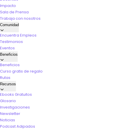
Impacto
Sala de Prensa
Trabaja con nosotros
Comunidad
Encuentra Empleos
Testimonios
Eventos
Beneficios
Beneficios
Curso gratis de regalo
Rutas
Recursos
Ebooks Gratuitos
Glosario
Investigaciones
Newsletter
Noticias
Podcast Adipados