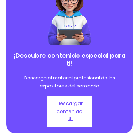
¡Descubre contenido especial para
ti!
Descarga el material profesional de los
expositores del seminario
Descargar
contenido