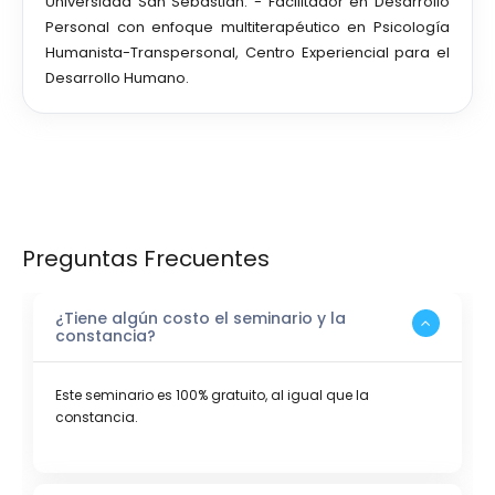
Universidad San Sebastián. - Facilitador en Desarrollo
Personal con enfoque multiterapéutico en Psicología
Humanista-Transpersonal, Centro Experiencial para el
Desarrollo Humano.
Preguntas Frecuentes
¿Tiene algún costo el seminario y la
constancia?
Este seminario es 100% gratuito, al igual que la
constancia.