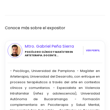
Conoce más sobre el expositor
Mtro. Gabriel Peña Sierra
VER PERFIL
PSICÓLOGO CLÍNICO Y MAGÍSTER EN
ARTETERAPIA. DOCENTE...
- Psicólogo, Universidad de Pamplona. - Magíster en
Arteterapia, Universidad del Desarrollo, con enfoque en
procesos terapéuticos a través del arte en contextos
clínicos y comunitarios. - Especialista en Violencia
Intrafamiliar (niñez y adolescencia), Universidad
Autónoma de Bucaramanga. - Formación
complementaria en Psicoterapia y Salud Mental,