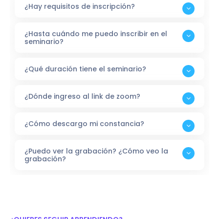
¿Hay requisitos de inscripción?
¿Hasta cuándo me puedo inscribir en el
seminario?
¿Qué duración tiene el seminario?
¿Dónde ingreso al link de zoom?
¿Cómo descargo mi constancia?
¿Puedo ver la grabación? ¿Cómo veo la
grabación?