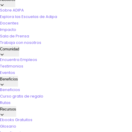
Sobre ADIPA
Explora las Escuelas de Adipa
Docentes
Impacto
Sala de Prensa
Trabaja con nosotros
Comunidad
Encuentra Empleos
Testimonios
Eventos
Beneficios
Beneficios
Curso gratis de regalo
Rutas
Recursos
Ebooks Gratuitos
Glosario