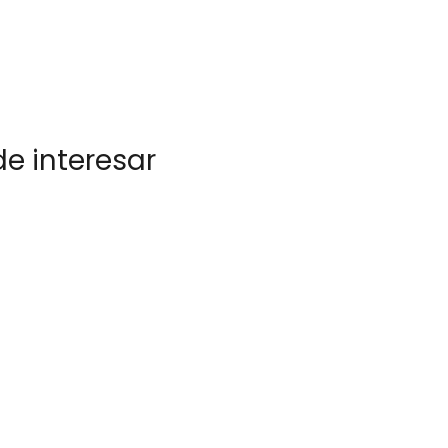
e interesar