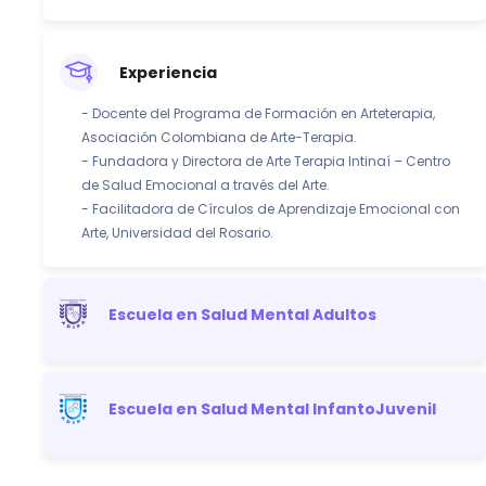
Experiencia
- Docente del Programa de Formación en Arteterapia,
Asociación Colombiana de Arte-Terapia.
- Fundadora y Directora de Arte Terapia Intinaí – Centro
de Salud Emocional a través del Arte.
- Facilitadora de Círculos de Aprendizaje Emocional con
Arte, Universidad del Rosario.
Escuela en Salud Mental Adultos
Escuela en Salud Mental InfantoJuvenil