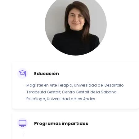
Educación
- Magíster en Arte Terapia, Universidad del Desarrollo.
- Terapeuta Gestalt, Centro Gestalt de la Sabana.
- Psicóloga, Universidad de los Andes.
Programas impartidos
1