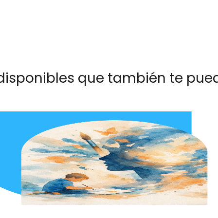
disponibles que también te pued