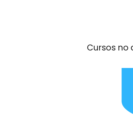
Cursos no 